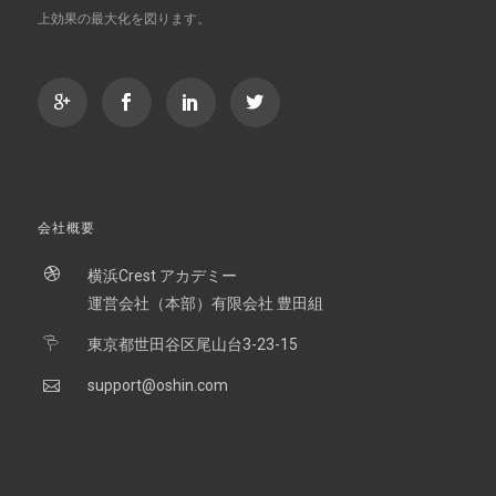
上効果の最大化を図ります。
会社概要
横浜Crest アカデミー
運営会社（本部）有限会社 豊田組
東京都世田谷区尾山台3-23-15
support@oshin.com