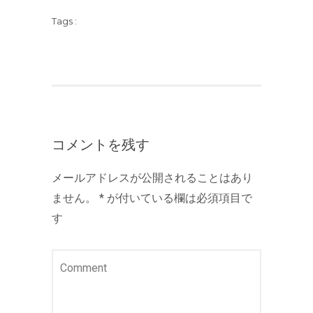
Tags :
コメントを残す
メールアドレスが公開されることはあり
ません。
*
が付いている欄は必須項目で
す