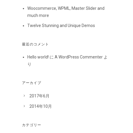
Woocommerce, WPML, Master Slider and
much more
Twelve Stunning and Unique Demos
最近のコメント
Hello world!
に
A WordPress Commenter
よ
り
アーカイブ
2017年6月
2014年10月
カテゴリー